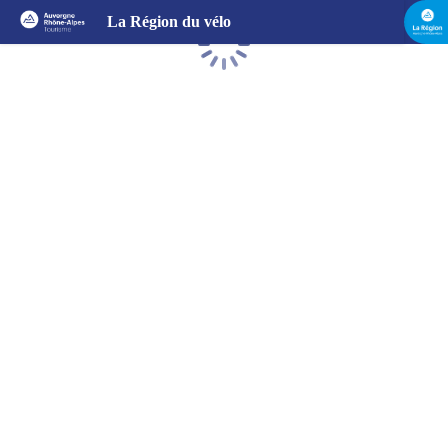
La Région du vélo
Chargement