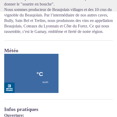
donner le "sourire en bouche".
Nous sommes producteur de Beaujolais villages et des 10 crus du
vignoble du Beaujolais. Par l’intermédiaire de nos autres caves,
Bully, Sain Bel et Trelins, nous produisons des vins en appellation
Beaujolais, Coteaux du Lyonnais et Côte du Forez. Ce qui nous
rassemble, c'est le Gamay, emblème et fierté de notre région.
Météo
Infos pratiques
Ouverture: