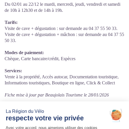
Du 02/01 au 22/12 le mardi, mercredi, jeudi, vendredi et samedi
de 10h à 12h30 et de 14h à 19h.
Tarifs:
Visite de cave + dégustation : sur demande au 04 37 55 50 33.
Visite de cave + dégustation + mâchon : sur demande au 04 37 55
50 33.
Modes de paiement:
Chèque, Carte bancaire/crédit, Espèces
Services:
Vente à la propriété, Accès autocar, Documentation touristique,
Informations touristiques, Boutique en ligne, Click & Collect
Fiche mise à jour par Beaujolais Tourisme le 28/01/2026
Contact
78 Rue du Ribouillon
69430 Quincié-en-Beaujolais