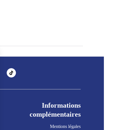
Informations
complémentaires
Mentions légales