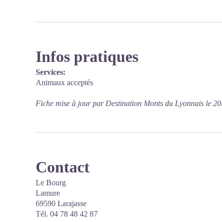
Infos pratiques
Services:
Animaux acceptés
Fiche mise à jour par Destination Monts du Lyonnais le 2
Contact
Le Bourg
Lamure
69590 Larajasse
Tél. 04 78 48 42 87