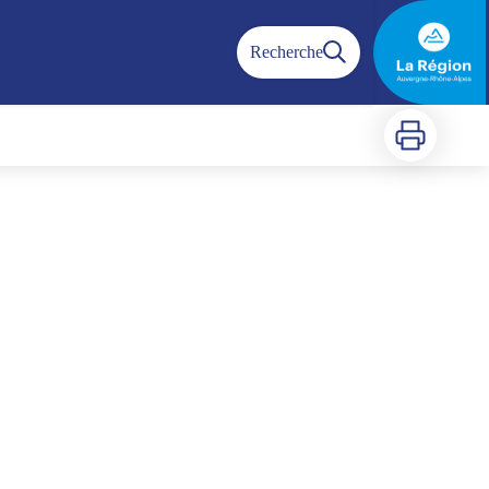
Recherche
Imprimer