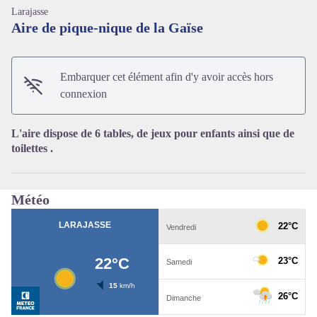
Larajasse
Aire de pique-nique de la Gaïse
Embarquer cet élément afin d'y avoir accès hors
Voir l'image en plein écran
connexion
L'aire dispose de 6 tables, de jeux pour enfants ainsi que de
toilettes .
Météo