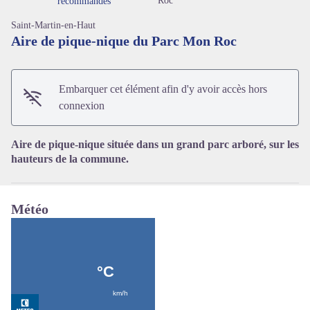
Roc
recommandés
Saint-Martin-en-Haut
Aire de pique-nique du Parc Mon Roc
Voir l'image en plein écran
Embarquer cet élément afin d'y avoir accès hors
connexion
Aire de pique-nique située dans un grand parc arboré, sur les
hauteurs de la commune.
Météo