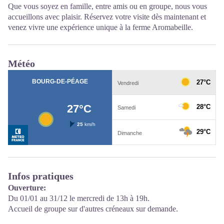
Que vous soyez en famille, entre amis ou en groupe, nous vous
accueillons avec plaisir. Réservez votre visite dès maintenant et
venez vivre une expérience unique à la ferme Aromabeille.
Météo
Infos pratiques
Ouverture:
Du 01/01 au 31/12 le mercredi de 13h à 19h.
Accueil de groupe sur d'autres créneaux sur demande.