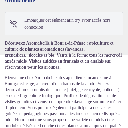
Aromabeille
Voir l'image en plein écran
Embarquer cet élément afin d'y avoir accès hors
connexion
Découvrez Aromabeille à Bourg-de-Péage : apiculture et
culture de plantes aromatiques (lavandes,
grenadiers...)locales et bio. Vente à la ferme tous les mercredi
après midis. Visites guidées en français et en anglais sur
réservation pour les groupes.
Bienvenue chez Aromabeille, des apiculteurs locaux situé à
Bourg-de-Péage, au cœur d'un champs de lavande. Venez
découvrir nos produits de la ruche (miel, gelée royale, pollen ...)
issus de l'agriculture biologique. Profitez de dégustations et de
visites gratuites et venez en apprendre davantage sur notre métier
d'apiculteur. Vous pourrez également participer à des visites
guidées et pédagogiques passionnantes tous les mercredis après-
midi. Notre boutique vous propose une variété de miels et de
produits dérivés de la ruche et des plantes aromatiques de qualité.