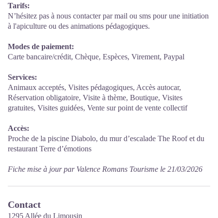
Tarifs:
N’hésitez pas à nous contacter par mail ou sms pour une initiation
à l'apiculture ou des animations pédagogiques.
Modes de paiement:
Carte bancaire/crédit, Chèque, Espèces, Virement, Paypal
Services:
Animaux acceptés, Visites pédagogiques, Accès autocar,
Réservation obligatoire, Visite à thème, Boutique, Visites
gratuites, Visites guidées, Vente sur point de vente collectif
Accès:
Proche de la piscine Diabolo, du mur d’escalade The Roof et du
restaurant Terre d’émotions
Fiche mise à jour par Valence Romans Tourisme le 21/03/2026
Contact
1295 Allée du Limousin