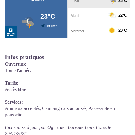
Infos pratiques
Ouverture:
Toute l'année.
Tarifs:
Accès libre.
Services:
Animaux acceptés, Camping-cars autorisés, Accessible en
poussette
Fiche mise à jour par Office de Tourisme Loire Forez le
29/04/2025