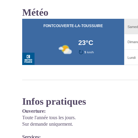
Météo
Infos pratiques
Ouverture:
Toute l'année tous les jours.
Sur demande uniquement.
Services: