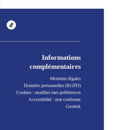
Informations
complémentaires
Mentions légales
Données personnelles (RGPD)
Cookies : modifier mes préférences
Accessibilité : non conforme
Geotrek