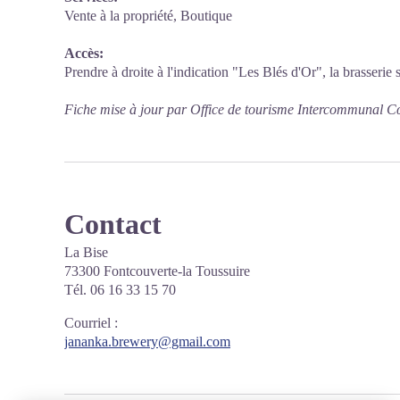
Vente à la propriété, Boutique
Accès:
Prendre à droite à l'indication "Les Blés d'Or", la brasserie 
Fiche mise à jour par Office de tourisme Intercommunal 
Contact
La Bise
73300 Fontcouverte-la Toussuire
Tél. 06 16 33 15 70
Courriel
:
jananka.brewery@gmail.com