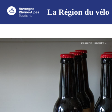
La Région du vélo
Brasserie Jananka - L.