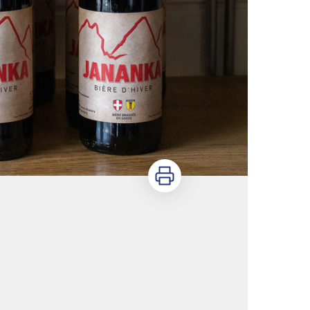
Imprimer