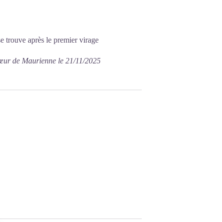
se trouve après le premier virage
Cœur de Maurienne le 21/11/2025