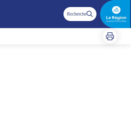
Recherche
Imprimer