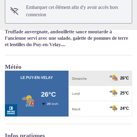
Embarquer cet élément afin d'y avoir accès hors
connexion
Truffade auvergnate, andouillette sauce moutarde à
l’ancienne servi avec une salade, galette de pommes de terre
et lentilles du Puy-en-Velay....
Météo
Infos pratiques