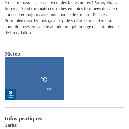
Nous proposons aussi souvent des bières noires (Porter, Stout,
Imperial Stout) aromatisées, riches en notes torréfiées de café ou
chocolat et toujours avec une touche de fruit ou d’épices.
Pour mieux garder tous ça au top de sa forme, nos bières sont
conditionnées en canette aluminium qui protège de la lumière et
de l’oxydation.
Météo
Infos pratiques
Tarifs: