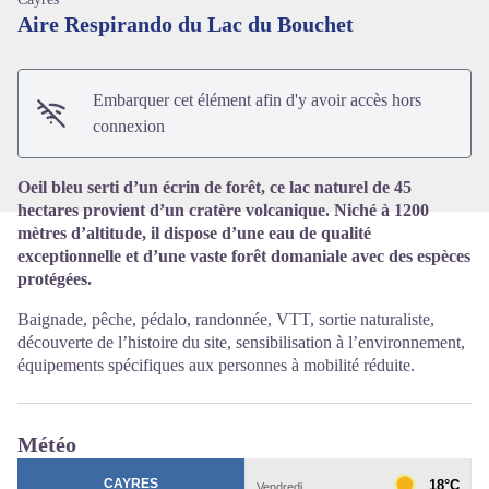
Aire Respirando du Lac du Bouchet
Voir l'image en plein écran
Embarquer cet élément afin d'y avoir accès hors
connexion
Oeil bleu serti d’un écrin de forêt, ce lac naturel de 45
hectares provient d’un cratère volcanique. Niché à 1200
mètres d’altitude, il dispose d’une eau de qualité
exceptionnelle et d’une vaste forêt domaniale avec des espèces
protégées.
Baignade, pêche, pédalo, randonnée, VTT, sortie naturaliste,
découverte de l’histoire du site, sensibilisation à l’environnement,
équipements spécifiques aux personnes à mobilité réduite.
Météo