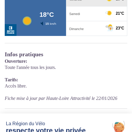
Infos pratiques
Ouverture:
Toute l'année tous les jours.
Tarifs:
Accès libre.
Fiche mise à jour par Haute-Loire Attractivité le 22/01/2026
Contact
43510 Le Bouchet-Saint-Nicolas