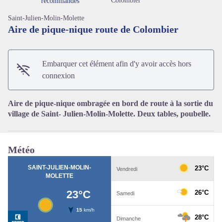
Colombier
recommandés
Saint-Julien-Molin-Molette
Aire de pique-nique route de Colombier
Voir l'image en plein écran
Embarquer cet élément afin d'y avoir accès hors
connexion
Aire de pique-nique ombragée en bord de route à la sortie du
village de Saint- Julien-Molin-Molette. Deux tables, poubelle.
Météo