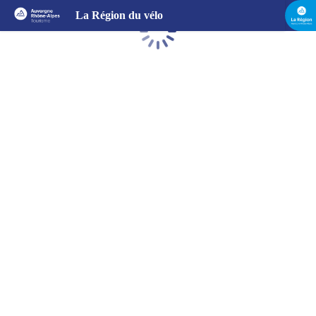
La Région du vélo
Chargement