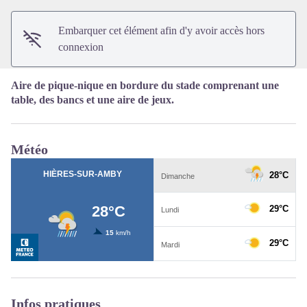
Embarquer cet élément afin d'y avoir accès hors
connexion
Aire de pique-nique en bordure du stade comprenant une
table, des bancs et une aire de jeux.
Météo
Infos pratiques