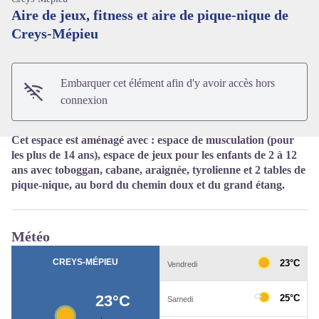
Aire de jeux, fitness et aire de pique-nique de
Creys-Mépieu
Voir l'image en plein écran
Embarquer cet élément afin d'y avoir accès hors
connexion
Cet espace est aménagé avec : espace de musculation (pour
les plus de 14 ans), espace de jeux pour les enfants de 2 à 12
ans avec toboggan, cabane, araignée, tyrolienne et 2 tables de
pique-nique, au bord du chemin doux et du grand étang.
Météo