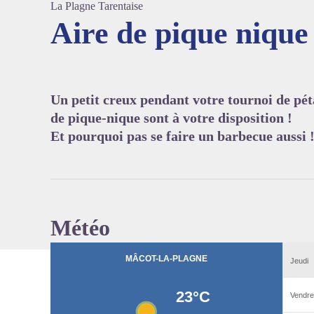
La Plagne Tarentaise
Aire de pique nique
Voir l'
Un petit creux pendant votre tournoi de péta
de pique-nique sont à votre disposition !
Et pourquoi pas se faire un barbecue aussi 
Météo