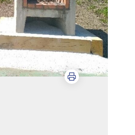
Imprimer