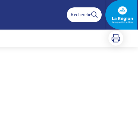
Recherche
Imprimer