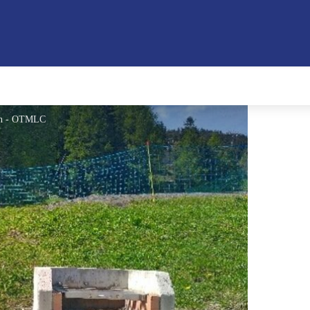
ion - OTMLC