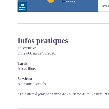
Infos pratiques
Ouverture:
Du 27/06 au 29/08/2026.
Tarifs:
Accès libre.
Services:
Animaux acceptés
Fiche mise à jour par Office de Tourisme de la Grande Pl