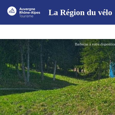
La Région du vélo
Barbecue à votre disposit