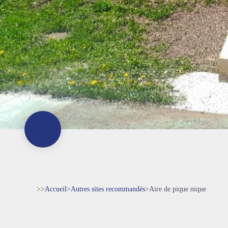
>>
Accueil
>
Autres sites recommandés
>
Aire de pique nique