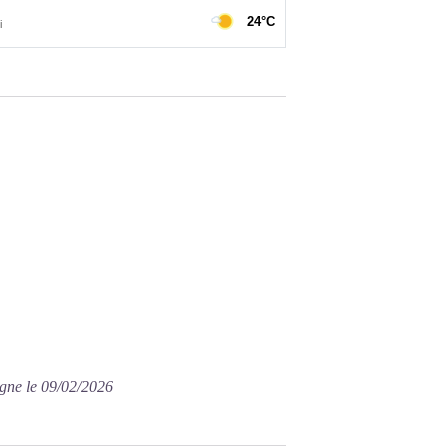
agne le 09/02/2026