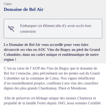
Culoz
Domaine de Bel Air
Embarquer cet élément afin d'y avoir accès hors
Voir l'image en plein écran
connexion
Le Domaine de Bel Air vous accueille pour vous faire
découvrir ses vins en AOC Vins du Bugey au pied du Grand
Colombier, dans un cadre unique et emblématique de notre
région !
C’est au cœur de l’AOP des Vins du Bugey que le domaine de
Bel Air s’enracine, plus précisément sur les pentes sud du Grand
Colombier sur la commune de Culoz. Nos vignes bénéficient
d’un ensoleillement propice, conférant à nos vins des caractères
dignes des plus grands Chardonnay, Pinot et Mondeuse.
Afin de préserver cet héritage unique des moines Chartreux et
propriété de la famille Ferier depuis 1845, nous sommes Certifiée