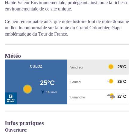
Haute Valeur Environnementale, protégeant ainsi toute la richesse
environnementale de ce site unique.
Ce lieu remarquable ainsi que notre histoire font de notre domaine
un lieu incontournable sur la route du Grand Colombier, étape
emblématique du Tour de France.
Météo
Infos pratiques
Ouverture: