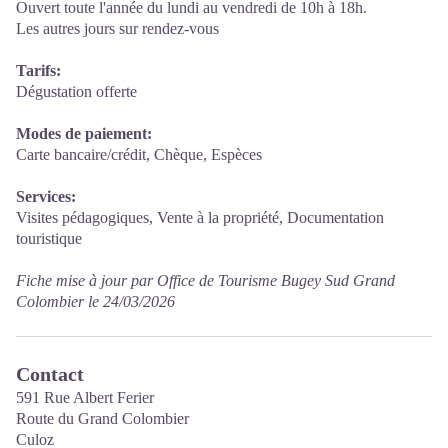
Ouvert toute l'année du lundi au vendredi de 10h à 18h.
Les autres jours sur rendez-vous
Tarifs:
Dégustation offerte
Modes de paiement:
Carte bancaire/crédit, Chèque, Espèces
Services:
Visites pédagogiques, Vente à la propriété, Documentation
touristique
Fiche mise à jour par Office de Tourisme Bugey Sud Grand
Colombier le 24/03/2026
Contact
591 Rue Albert Ferier
Route du Grand Colombier
Culoz