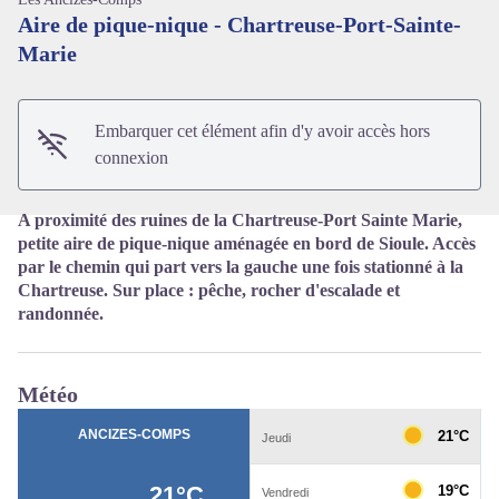
Aire de pique-nique - Chartreuse-Port-Sainte-
Marie
Voir l'image en plein écran
Embarquer cet élément afin d'y avoir accès hors
connexion
A proximité des ruines de la Chartreuse-Port Sainte Marie,
petite aire de pique-nique aménagée en bord de Sioule. Accès
par le chemin qui part vers la gauche une fois stationné à la
Chartreuse. Sur place : pêche, rocher d'escalade et
randonnée.
Météo