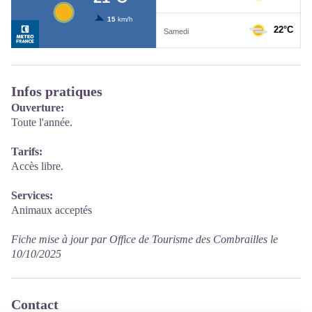
Infos pratiques
Ouverture:
Toute l'année.
Tarifs:
Accès libre.
Services:
Animaux acceptés
Fiche mise à jour par Office de Tourisme des Combrailles le
10/10/2025
Contact