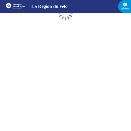
La Région du vélo
Chargement