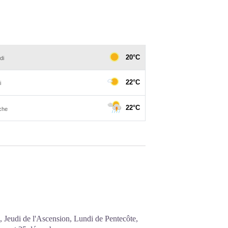
, Jeudi de l'Ascension, Lundi de Pentecôte,