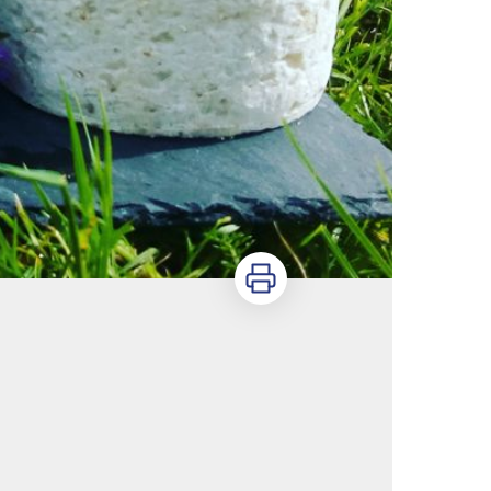
Imprimer