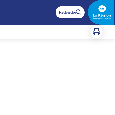
Recherche
Imprimer