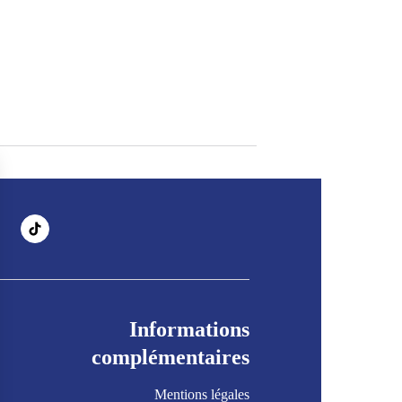
Informations
complémentaires
Mentions légales