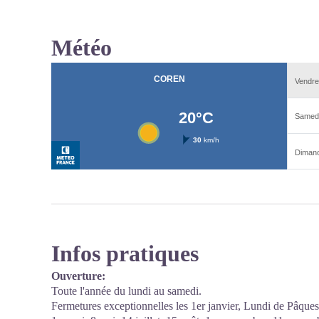
Météo
Infos pratiques
Ouverture:
Toute l'année du lundi au samedi.
Fermetures exceptionnelles les 1er janvier, Lundi de Pâques