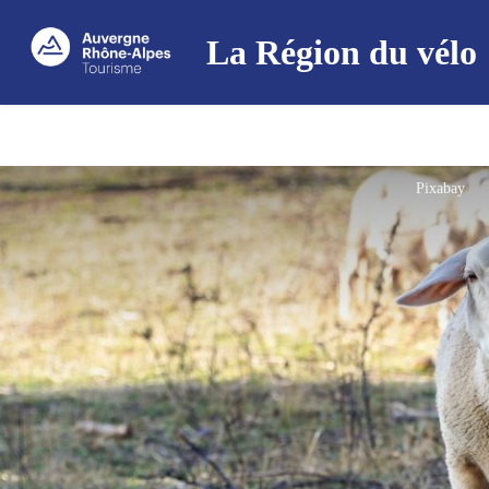
La Région du vélo
Pixabay