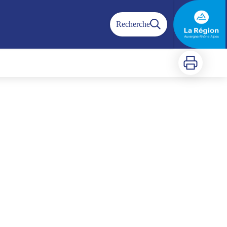
Recherche
Imprimer