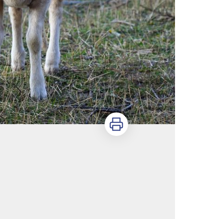
Imprimer