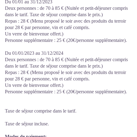
Du 01/01 au 31/12/2023
Deux personnes : de 70 à 85 € (Nuitée et petit-déjeuner compris
dans le tarif. Taxe de séjour comprise dans le prix.)
Repas : 28 € (Menu proposé le soir avec des produits du terroir
pour 28 € par personne, vin et café compris.
Un verre de bienvenue offert.)
Personne supplémentaire : 25 € (20€/personne supplémentaire).
Du 01/01/2023 au 31/12/2024
Deux personnes : de 70 à 85 € (Nuitée et petit-déjeuner compris
dans le tarif. Taxe de séjour comprise dans le prix.)
Repas : 28 € (Menu proposé le soir avec des produits du terroir
pour 28 € par personne, vin et café compris.
Un verre de bienvenue offert.)
Personne supplémentaire : 25 € (20€/personne supplémentaire).
Taxe de séjour comprise dans le tarif.
Taxe de séjour incluse.
Modes de paiement: