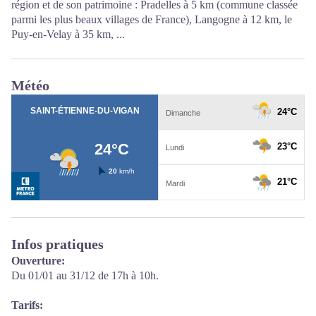
région et de son patrimoine : Pradelles à 5 km (commune classée
parmi les plus beaux villages de France), Langogne à 12 km, le
Puy-en-Velay à 35 km, ...
Météo
Infos pratiques
Ouverture:
Du 01/01 au 31/12 de 17h à 10h.
Tarifs: