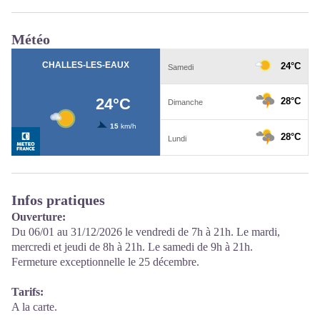
Météo
Infos pratiques
Ouverture:
Du 06/01 au 31/12/2026 le vendredi de 7h à 21h. Le mardi,
mercredi et jeudi de 8h à 21h. Le samedi de 9h à 21h.
Fermeture exceptionnelle le 25 décembre.
Tarifs:
A la carte.