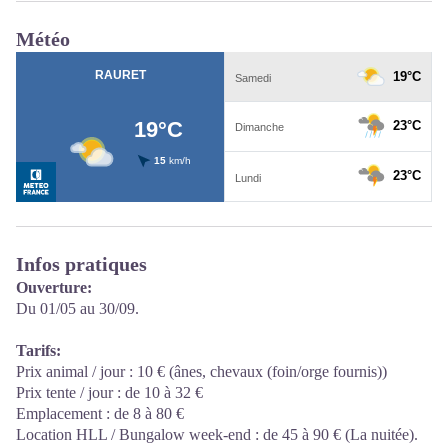
Météo
Infos pratiques
Ouverture:
Du 01/05 au 30/09.
Tarifs:
Prix animal / jour : 10 € (ânes, chevaux (foin/orge fournis))
Prix tente / jour : de 10 à 32 €
Emplacement : de 8 à 80 €
Location HLL / Bungalow week-end : de 45 à 90 € (La nuitée).