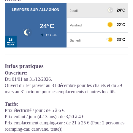
Infos pratiques
Ouverture:
Du 01/01 au 31/12/2026.
Ouvert du 1er janvier au 31 décembre pour les chalets et du 29
mars au 31 octobre pour les emplacements et autres locatifs.
Tarifs:
Prix électricité / jour : de 5 à 6 €
Prix enfant / jour (4-13 ans) : de 3,50 à 4 €
Prix emplacement camping-car : de 21 à 25 € (Pour 2 personnes
(camping-car, caravane, tente))