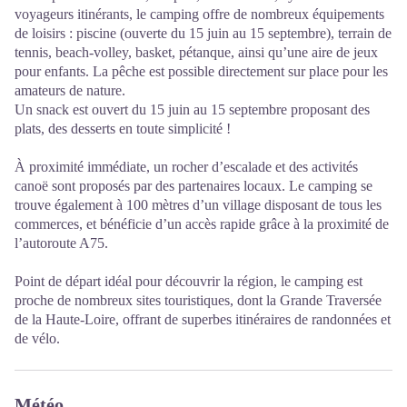
voyageurs itinérants, le camping offre de nombreux équipements
de loisirs : piscine (ouverte du 15 juin au 15 septembre), terrain de
tennis, beach-volley, basket, pétanque, ainsi qu’une aire de jeux
pour enfants. La pêche est possible directement sur place pour les
amateurs de nature.
Un snack est ouvert du 15 juin au 15 septembre proposant des
plats, des desserts en toute simplicité !
À proximité immédiate, un rocher d’escalade et des activités
canoë sont proposés par des partenaires locaux. Le camping se
trouve également à 100 mètres d’un village disposant de tous les
commerces, et bénéficie d’un accès rapide grâce à la proximité de
l’autoroute A75.
Point de départ idéal pour découvrir la région, le camping est
proche de nombreux sites touristiques, dont la Grande Traversée
de la Haute-Loire, offrant de superbes itinéraires de randonnées et
de vélo.
Météo