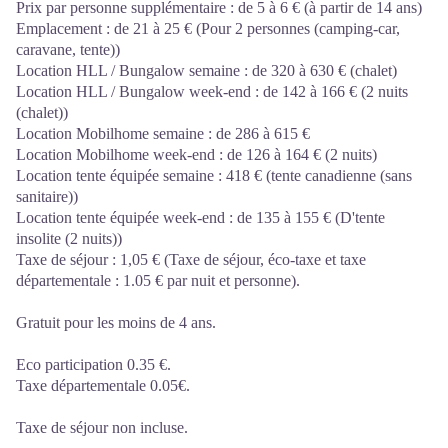
Prix par personne supplémentaire : de 5 à 6 € (à partir de 14 ans)
Emplacement : de 21 à 25 € (Pour 2 personnes (camping-car,
caravane, tente))
Location HLL / Bungalow semaine : de 320 à 630 € (chalet)
Location HLL / Bungalow week-end : de 142 à 166 € (2 nuits
(chalet))
Location Mobilhome semaine : de 286 à 615 €
Location Mobilhome week-end : de 126 à 164 € (2 nuits)
Location tente équipée semaine : 418 € (tente canadienne (sans
sanitaire))
Location tente équipée week-end : de 135 à 155 € (D'tente
insolite (2 nuits))
Taxe de séjour : 1,05 € (Taxe de séjour, éco-taxe et taxe
départementale : 1.05 € par nuit et personne).
Gratuit pour les moins de 4 ans.
Eco participation 0.35 €.
Taxe départementale 0.05€.
Taxe de séjour non incluse.