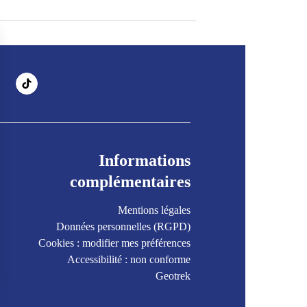
Informations
complémentaires
Mentions légales
Données personnelles (RGPD)
Cookies : modifier mes préférences
Accessibilité : non conforme
Geotrek