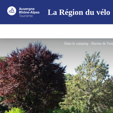
La Région du vélo
Dans le camping - Bureau de Tour