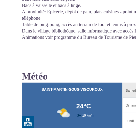
Bacs à vaisselle et bacs à linge.
A proximité: Epicerie, dépôt de pain, plats cuisinés - point m
téléphone.
Table de ping-pong, accès au terrain de foot et tennis à prox
Dans le village bibliothèque, salle informatique avec accès In
Animations voir programme du Bureau de Tourisme de Pierr
Météo