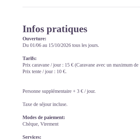
Infos pratiques
Ouverture:
Du 01/06 au 15/10/2026 tous les jours.
Tarifs:
Prix caravane / jour : 15 € (Caravane avec un maximum de t
Prix tente / jour : 10 €.
Personne supplémentaire + 3 € / jour.
Taxe de séjour incluse.
Modes de paiement:
Chèque, Virement
Services: