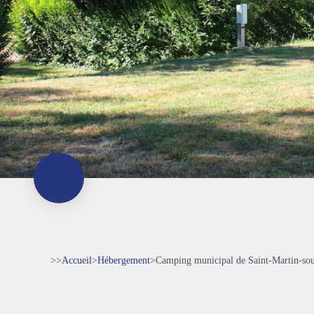
>>
Accueil
>
Hébergement
>
Camping municipal de Saint-Martin-so