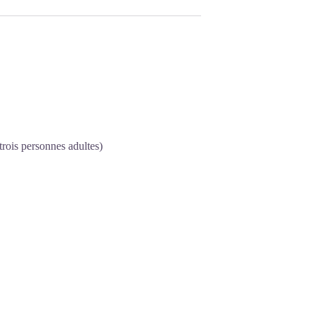
rois personnes adultes)