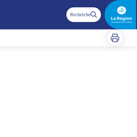
Recherche
Imprimer