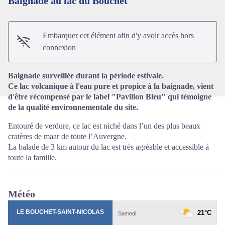
Baignade au lac du Bouchet
Voir l'image en plein écran
Embarquer cet élément afin d'y avoir accès hors
connexion
Baignade surveillée durant la période estivale.
Ce lac volcanique à l'eau pure et propice à la baignade, vient
d'être récompensé par le label "Pavillon Bleu" qui témoigne
de la qualité environnementale du site.
Entouré de verdure, ce lac est niché dans l’un des plus beaux
cratères de maar de toute l’Auvergne.
La balade de 3 km autour du lac est très agréable et accessible à
toute la famille.
Météo