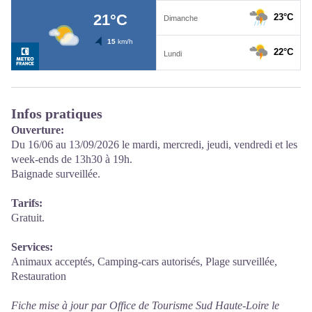
Infos pratiques
Ouverture:
Du 16/06 au 13/09/2026 le mardi, mercredi, jeudi, vendredi et les
week-ends de 13h30 à 19h.
Baignade surveillée.
Tarifs:
Gratuit.
Services:
Animaux acceptés, Camping-cars autorisés, Plage surveillée,
Restauration
Fiche mise à jour par Office de Tourisme Sud Haute-Loire le