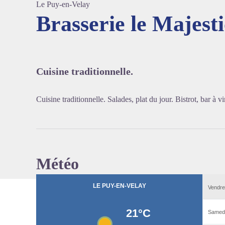
Le Puy-en-Velay
Brasserie le Majesti
Voir l'
Cuisine traditionnelle.
Cuisine traditionnelle. Salades, plat du jour. Bistrot, bar à vi
Météo