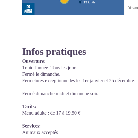
Infos pratiques
Ouverture:
Toute l'année. Tous les jours.
Fermé le dimanche.
Fermetures exceptionnelles les 1er janvier et 25 décembre.
Fermé dimanche midi et dimanche soir.
Tarifs:
Menu adulte : de 17 à 19,50 €.
Services:
Animaux acceptés