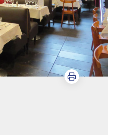
Imprimer