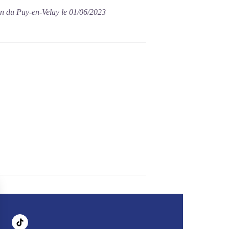
on du Puy-en-Velay le 01/06/2023