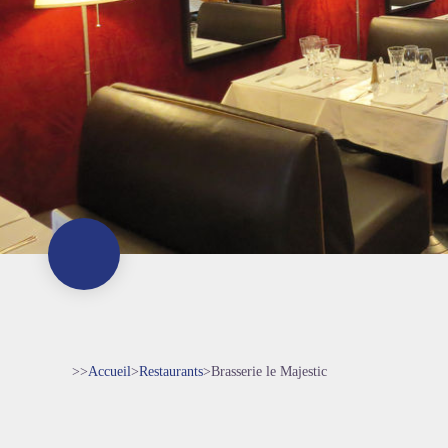
>>
Accueil
>
Restaurants
>
Brasserie le Majestic