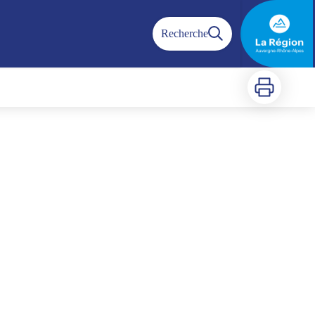
Recherche
Imprimer