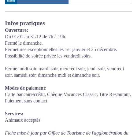
Infos pratiques
Ouverture:
Du 01/01 au 31/12 de 7h à 19h.
Fermé le dimanche.
Fermetures exceptionnelles les 1er janvier et 25 décembre.
Possibilité de soirée privée les vendredi soirs.
Fermé lundi soir, mardi soir, mercredi soir, jeudi soir, vendredi
soir, samedi soir, dimanche midi et dimanche soir.
Modes de paiement:
Carte bancaire/crédit, Chèque-Vacances Classic, Titre Restaurant,
Paiement sans contact
Services:
Animaux acceptés
Fiche mise à jour par Office de Tourisme de l'agglomération du