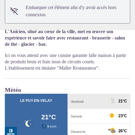
Embarquer cet élément afin d'y avoir accès hors
connexion
L'Anicien, situé au cœur de la ville, met en œuvre son
expérience et savoir faire avec restaurant - brasserie - salon
de thé - glacier - bar.
Ici on vous attend avec une cuisine garantie faîte maison à partir
de produits bruts et frais issus de circuits courts.
L'établissement est titulaire "Maître Restaurateur".
Météo