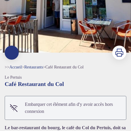
Imprimer
>>
Accueil
>
Restaurants
>
Café Restaurant du Col
Le Pertuis
Café Restaurant du Col
Embarquer cet élément afin d'y avoir accès hors
connexion
Le bar-restaurant du bourg, le café du Col du Pertuis, doit sa