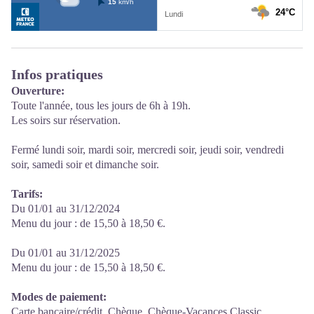
Infos pratiques
Ouverture:
Toute l'année, tous les jours de 6h à 19h.
Les soirs sur réservation.
Fermé lundi soir, mardi soir, mercredi soir, jeudi soir, vendredi
soir, samedi soir et dimanche soir.
Tarifs:
Du 01/01 au 31/12/2024
Menu du jour : de 15,50 à 18,50 €.
Du 01/01 au 31/12/2025
Menu du jour : de 15,50 à 18,50 €.
Modes de paiement:
Carte bancaire/crédit, Chèque, Chèque-Vacances Classic,