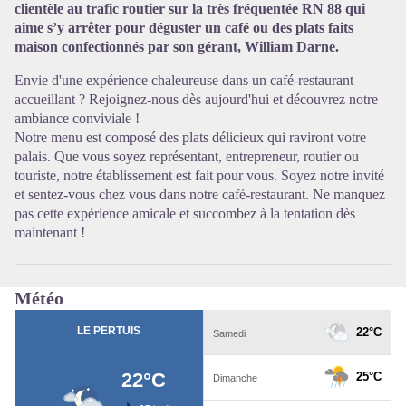
clientèle au trafic routier sur la très fréquentée RN 88 qui
aime s’y arrêter pour déguster un café ou des plats faits
Voir l'image en plein écran
maison confectionnés par son gérant, William Darne.
Envie d'une expérience chaleureuse dans un café-restaurant
accueillant ? Rejoignez-nous dès aujourd'hui et découvrez notre
ambiance conviviale !
Notre menu est composé des plats délicieux qui raviront votre
palais. Que vous soyez représentant, entrepreneur, routier ou
touriste, notre établissement est fait pour vous. Soyez notre invité
et sentez-vous chez vous dans notre café-restaurant. Ne manquez
pas cette expérience amicale et succombez à la tentation dès
maintenant !
Météo