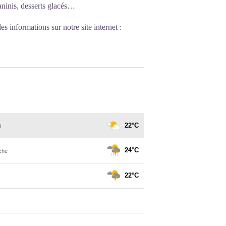
ninis, desserts glacés…
s informations sur notre site internet :