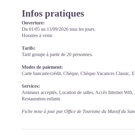
Infos pratiques
Ouverture:
Du 01/05 au 13/09/2026 tous les jours.
Horaires à venir.
Tarifs:
Tarif groupe à partir de 20 personnes.
Modes de paiement:
Carte bancaire/crédit, Chèque, Chèque-Vacances Classic, Es
Services:
Animaux acceptés, Location de salles, Accès Internet Wifi, R
Restauration enfants
Fiche mise à jour par Office de Tourisme du Massif du San