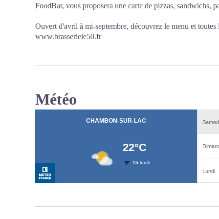
FoodBar, vous proposera une carte de pizzas, sandwichs, pa
Ouvert d'avril à mi-septembre, découvrez le menu et toutes le
www.brasseriele50.fr
Météo