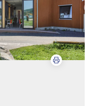
Imprimer