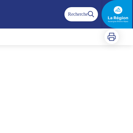
Recherche
Imprimer