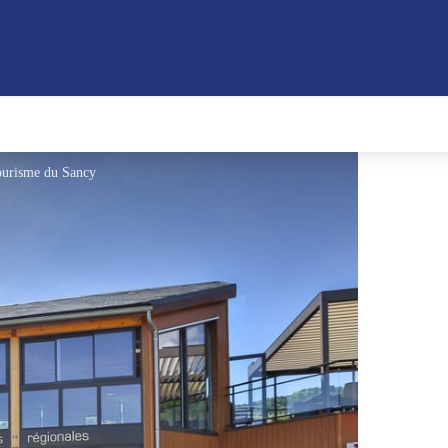
tourisme du Sancy