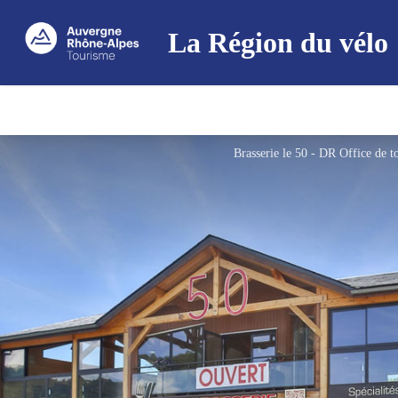
La Région du vélo
Brasserie le 50 - DR Office de 