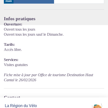
Infos pratiques
Ouverture:
Ouvert tous les jours
Ouvert tous les jours sauf le Dimanche.
Tarifs:
Accès libre.
Services:
Visites gratuites
Fiche mise à jour par Office de tourisme Destination Haut
Cantal le 26/02/2026
Contact
La Molier