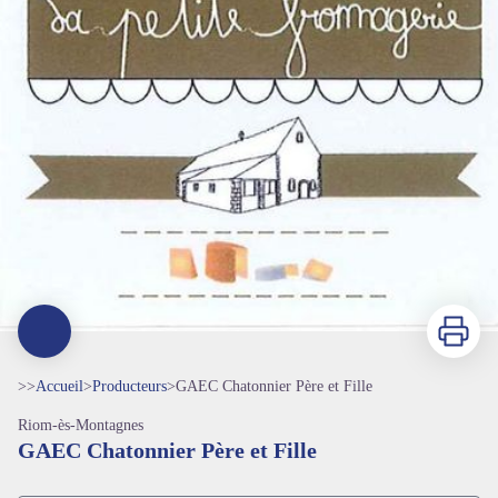
Imprimer
>>
Accueil
>
Producteurs
>
GAEC Chatonnier Père et Fille
Riom-ès-Montagnes
GAEC Chatonnier Père et Fille