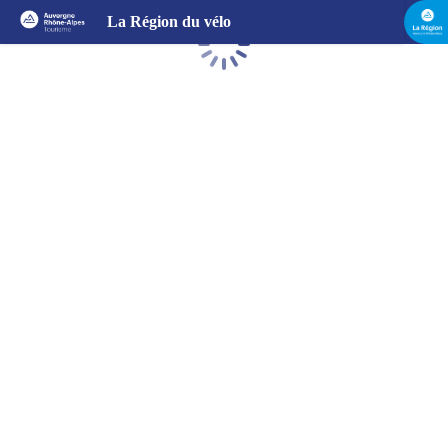
La Région du vélo
Chargement